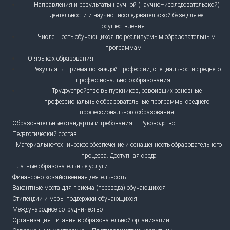
Направления и результаты научной (научно–исследовательской)
деятельности и научно–исследовательской базе для ее
осуществления
Численность обучающихся по реализуемым образовательным
программам
О языках образования
Результаты приема по каждой профессии, специальности среднего
профессионального образования
Трудоустройство выпускников, освоивших основные
профессиональные образовательные программы среднего
профессионального образования
Образовательные стандарты и требования
Руководство
Педагогический состав
Материально-техническое обеспечение и оснащенность образовательного
процесса. Доступная среда
Платные образовательные услуги
Финансово-хозяйственная деятельность
Вакантные места для приема (перевода) обучающихся
Стипендии и меры поддержки обучающихся
Международное сотрудничество
Организация питания в образовательной организации