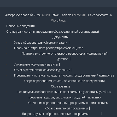
Авторское право © 2026
АКИК
Тема: Flash от
ThemeGrill
. Сайт работает на
WordPress
Основные сведения
Структура и органы управления образовательной организацией
Документы
Устав образовательной организации
Правила внутреннего распорядка обучающихся
Правила внутреннего трудового распорядка. Коллективный
договор
Локальные нормативные акты
Отчет о результатах самообследования
Предписания органов, осуществляющих государственный контроль в
сфере образования, отчеты об исполнении предписаний
Образование
Реализуемые образовательные программы с указанием учебных
предметов, курсов, дисциплин (модулей), практики
Описание образовательной программы с приложением
образовательной программы
Лицензируемые образовательные программы