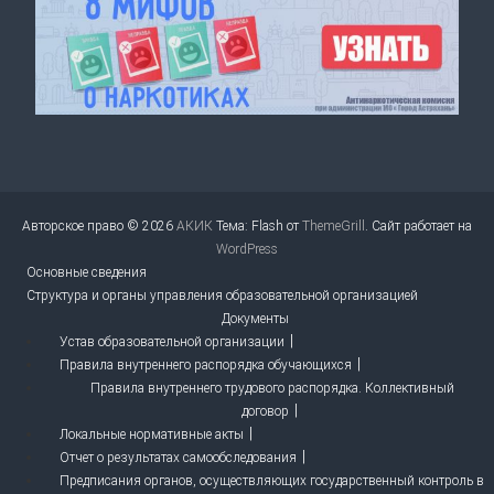
Авторское право © 2026
АКИК
Тема: Flash от
ThemeGrill
. Сайт работает на
WordPress
Основные сведения
Структура и органы управления образовательной организацией
Документы
Устав образовательной организации
Правила внутреннего распорядка обучающихся
Правила внутреннего трудового распорядка. Коллективный
договор
Локальные нормативные акты
Отчет о результатах самообследования
Предписания органов, осуществляющих государственный контроль в