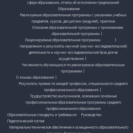
сфере образования, отчеты об исполнении предписаний
Образование
Реализуемые образовательные программы с указанием учебных
предметов, курсов, дисциплин (модулей), практики
Описание образовательной программы с приложением
образовательной программы
Лицензируемые образовательные программы
Направления и результаты научной (научно–исследовательской)
деятельности и научно–исследовательской базе для ее
осуществления
Численность обучающихся по реализуемым образовательным
программам
О языках образования
Результаты приема по каждой профессии, специальности среднего
профессионального образования
Трудоустройство выпускников, освоивших основные
профессиональные образовательные программы среднего
профессионального образования
Образовательные стандарты и требования
Руководство
Педагогический состав
Материально-техническое обеспечение и оснащенность образовательного