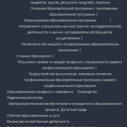
предметов, курсов, дисциплин (модулей), практики
Описание образовательной программы с приложением
образовательной программы
Лицензируемые образовательные программы
Направления и результаты научной (научно–исследовательской)
деятельности и научно–исследовательской базе для ее
осуществления
Численность обучающихся по реализуемым образовательным
программам
О языках образования
Результаты приема по каждой профессии, специальности среднего
профессионального образования
Трудоустройство выпускников, освоивших основные
профессиональные образовательные программы среднего
профессионального образования
Образовательные стандарты и требования
Руководство
Педагогический состав
Материально-техническое обеспечение и оснащенность образовательного
процесса. Доступная среда
Платные образовательные услуги
Финансово-хозяйственная деятельность