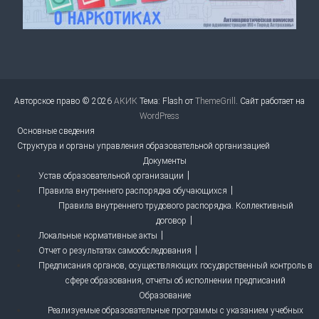
Авторское право © 2026
АКИК
Тема: Flash от
ThemeGrill
. Сайт работает на
WordPress
Основные сведения
Структура и органы управления образовательной организацией
Документы
Устав образовательной организации
Правила внутреннего распорядка обучающихся
Правила внутреннего трудового распорядка. Коллективный
договор
Локальные нормативные акты
Отчет о результатах самообследования
Предписания органов, осуществляющих государственный контроль в
сфере образования, отчеты об исполнении предписаний
Образование
Реализуемые образовательные программы с указанием учебных