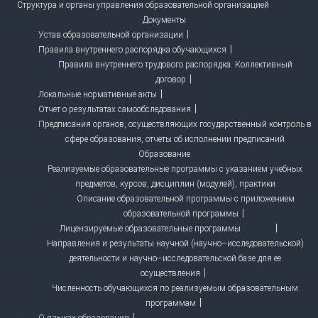
Структура и органы управления образовательной организацией
Документы
Устав образовательной организации
Правила внутреннего распорядка обучающихся
Правила внутреннего трудового распорядка. Коллективный
договор
Локальные нормативные акты
Отчет о результатах самообследования
Предписания органов, осуществляющих государственный контроль в
сфере образования, отчеты об исполнении предписаний
Образование
Реализуемые образовательные программы с указанием учебных
предметов, курсов, дисциплин (модулей), практики
Описание образовательной программы с приложением
образовательной программы
Лицензируемые образовательные программы
Направления и результаты научной (научно–исследовательской)
деятельности и научно–исследовательской базе для ее
осуществления
Численность обучающихся по реализуемым образовательным
программам