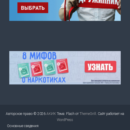
Авторское право © 2026
АКИК
Тема: Flash от
ThemeGrill
. Сайт работает на
WordPress
Основные сведения