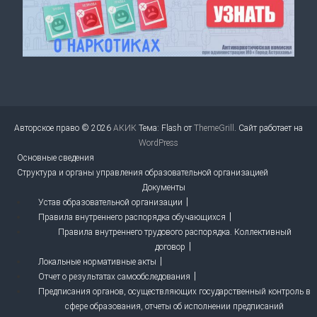
Авторское право © 2026
АКИК
Тема: Flash от
ThemeGrill
. Сайт работает на
WordPress
Основные сведения
Структура и органы управления образовательной организацией
Документы
Устав образовательной организации
Правила внутреннего распорядка обучающихся
Правила внутреннего трудового распорядка. Коллективный
договор
Локальные нормативные акты
Отчет о результатах самообследования
Предписания органов, осуществляющих государственный контроль в
сфере образования, отчеты об исполнении предписаний