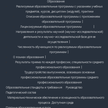
Образование
Реализуемые образовательные программы с указанием учебных
предметов, курсов, дисциплин (модулей), практики
Описание образовательной программы с приложением
образовательной программы
Лицензируемые образовательные программы
Направления и результаты научной (научно–исследовательской)
деятельности и научно–исследовательской базе для ее
осуществления
Численность обучающихся по реализуемым образовательным
программам
О языках образования
Результаты приема по каждой профессии, специальности среднего
профессионального образования
Трудоустройство выпускников, освоивших основные
профессиональные образовательные программы среднего
профессионального образования
Образовательные стандарты и требования
Руководство
Педагогический состав
Материально-техническое обеспечение и оснащенность образовательного
процесса. Доступная среда
Платные образовательные услуги