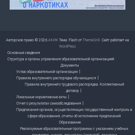
Авторское право © 2026
АКИК
Тема: Flash от
ThemeGrill
. Сайт работает на
WordPress
Основные сведения
Структура и органы управления образовательной организацией
Документы
Устав образовательной организации
Правила внутреннего распорядка обучающихся
Правила внутреннего трудового распорядка. Коллективный
договор
Локальные нормативные акты
Отчет о результатах самообследования
Предписания органов, осуществляющих государственный контроль в
сфере образования, отчеты об исполнении предписаний
Образование
Реализуемые образовательные программы с указанием учебных