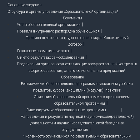
Основные сведения
Структура и органы управления образовательной организацией
Документы
Устав образовательной организации
Правила внутреннего распорядка обучающихся
Правила внутреннего трудового распорядка. Коллективный
договор
Локальные нормативные акты
Отчет о результатах самообследования
Предписания органов, осуществляющих государственный контроль в
сфере образования, отчеты об исполнении предписаний
Образование
Реализуемые образовательные программы с указанием учебных
предметов, курсов, дисциплин (модулей), практики
Описание образовательной программы с приложением
образовательной программы
Лицензируемые образовательные программы
Направления и результаты научной (научно–исследовательской)
деятельности и научно–исследовательской базе для ее
осуществления
Численность обучающихся по реализуемым образовательным