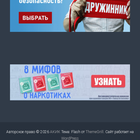
Авторское право © 2026
АКИК
Тема: Flash от
ThemeGrill
. Сайт работает на
WordPress