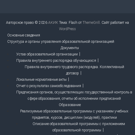
Авторское право © 2026
АКИК
Тема: Flash от
ThemeGrill
. Сайт работает на
WordPress
Основные сведения
Структура и органы управления образовательной организацией
Документы
Устав образовательной организации
Правила внутреннего распорядка обучающихся
Правила внутреннего трудового распорядка. Коллективный
договор
Локальные нормативные акты
Отчет о результатах самообследования
Предписания органов, осуществляющих государственный контроль в
сфере образования, отчеты об исполнении предписаний
Образование
Реализуемые образовательные программы с указанием учебных
предметов, курсов, дисциплин (модулей), практики
Описание образовательной программы с приложением
образовательной программы