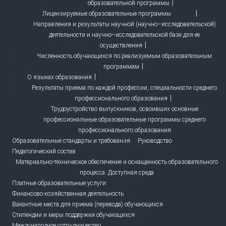
образовательной программы
Лицензируемые образовательные программы
Направления и результаты научной (научно–исследовательской)
деятельности и научно–исследовательской базе для ее
осуществления
Численность обучающихся по реализуемым образовательным
программам
О языках образования
Результаты приема по каждой профессии, специальности среднего
профессионального образования
Трудоустройство выпускников, освоивших основные
профессиональные образовательные программы среднего
профессионального образования
Образовательные стандарты и требования
Руководство
Педагогический состав
Материально-техническое обеспечение и оснащенность образовательного
процесса. Доступная среда
Платные образовательные услуги
Финансово-хозяйственная деятельность
Вакантные места для приема (перевода) обучающихся
Стипендии и меры поддержки обучающихся
Международное сотрудничество