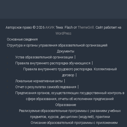
Авторское право © 2026
АКИК
Тема: Flash от
ThemeGrill
. Сайт работает на
WordPress
Основные сведения
Структура и органы управления образовательной организацией
Документы
Устав образовательной организации
Правила внутреннего распорядка обучающихся
Правила внутреннего трудового распорядка. Коллективный
договор
Локальные нормативные акты
Отчет о результатах самообследования
Предписания органов, осуществляющих государственный контроль в
сфере образования, отчеты об исполнении предписаний
Образование
Реализуемые образовательные программы с указанием учебных
предметов, курсов, дисциплин (модулей), практики
Описание образовательной программы с приложением