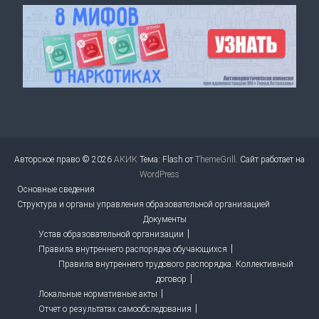
Авторское право © 2026
АКИК
Тема: Flash от
ThemeGrill
. Сайт работает на
WordPress
Основные сведения
Структура и органы управления образовательной организацией
Документы
Устав образовательной организации
Правила внутреннего распорядка обучающихся
Правила внутреннего трудового распорядка. Коллективный
договор
Локальные нормативные акты
Отчет о результатах самообследования