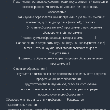
Предписания органов, осуществляющих государственный контроль в
сфере образования, отчеты об исполнении предписаний
Образование
Реализуемые образовательные программы с указанием учебных
предметов, курсов, дисциплин (модулей), практики
Описание образовательной программы с приложением
образовательной программы
Лицензируемые образовательные программы
Направления и результаты научной (научно–исследовательской)
деятельности и научно–исследовательской базе для ее
осуществления
Численность обучающихся по реализуемым образовательным
программам
О языках образования
Результаты приема по каждой профессии, специальности среднего
профессионального образования
Трудоустройство выпускников, освоивших основные
профессиональные образовательные программы среднего
профессионального образования
Образовательные стандарты и требования
Руководство
Педагогический состав