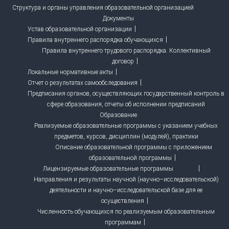
Структура и органы управления образовательной организацией
Документы
Устав образовательной организации
Правила внутреннего распорядка обучающихся
Правила внутреннего трудового распорядка. Коллективный
договор
Локальные нормативные акты
Отчет о результатах самообследования
Предписания органов, осуществляющих государственный контроль в
сфере образования, отчеты об исполнении предписаний
Образование
Реализуемые образовательные программы с указанием учебных
предметов, курсов, дисциплин (модулей), практики
Описание образовательной программы с приложением
образовательной программы
Лицензируемые образовательные программы
Направления и результаты научной (научно–исследовательской)
деятельности и научно–исследовательской базе для ее
осуществления
Численность обучающихся по реализуемым образовательным
программам