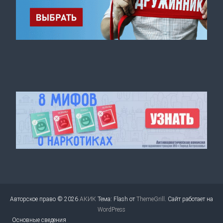
Авторское право © 2026
АКИК
Тема: Flash от
ThemeGrill
. Сайт работает на
WordPress
Основные сведения