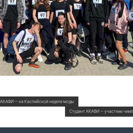
 АКАФИ — на Каспийской неделе моды
Студент АКАФИ — участник чем