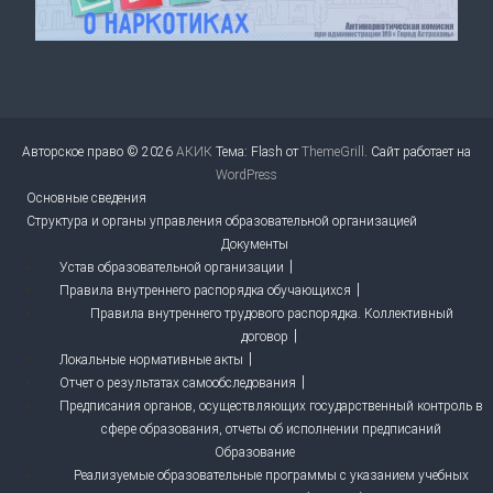
Авторское право © 2026
АКИК
Тема: Flash от
ThemeGrill
. Сайт работает на
WordPress
Основные сведения
Структура и органы управления образовательной организацией
Документы
Устав образовательной организации
Правила внутреннего распорядка обучающихся
Правила внутреннего трудового распорядка. Коллективный
договор
Локальные нормативные акты
Отчет о результатах самообследования
Предписания органов, осуществляющих государственный контроль в
сфере образования, отчеты об исполнении предписаний
Образование
Реализуемые образовательные программы с указанием учебных