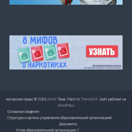
Авторское право © 2026
АКИК
Тема: Flash от
ThemeGrill
. Сайт работает на
WordPress
Основные сведения
Структура и органы управления образовательной организацией
Документы
Устав образовательной организации