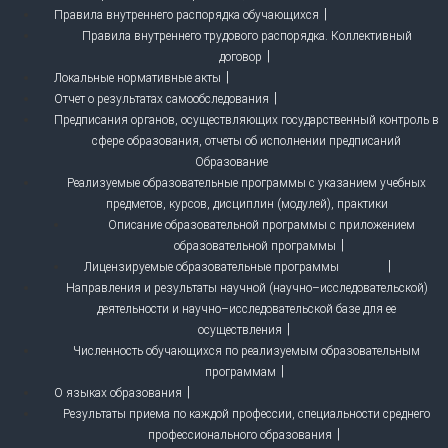
Правила внутреннего распорядка обучающихся
Правила внутреннего трудового распорядка. Коллективный
договор
Локальные нормативные акты
Отчет о результатах самообследования
Предписания органов, осуществляющих государственный контроль в
сфере образования, отчеты об исполнении предписаний
Образование
Реализуемые образовательные программы с указанием учебных
предметов, курсов, дисциплин (модулей), практики
Описание образовательной программы с приложением
образовательной программы
Лицензируемые образовательные программы
Направления и результаты научной (научно–исследовательской)
деятельности и научно–исследовательской базе для ее
осуществления
Численность обучающихся по реализуемым образовательным
программам
О языках образования
Результаты приема по каждой профессии, специальности среднего
профессионального образования