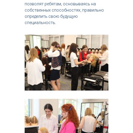
позволят ребятам, основываясь на
собственных способностях, правильно
определить свою будущую
специальность.