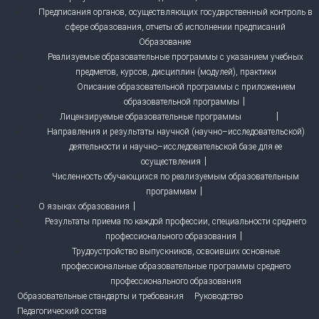
Предписания органов, осуществляющих государственный контроль в
сфере образования, отчеты об исполнении предписаний
Образование
Реализуемые образовательные программы с указанием учебных
предметов, курсов, дисциплин (модулей), практики
Описание образовательной программы с приложением
образовательной программы
Лицензируемые образовательные программы
Направления и результаты научной (научно–исследовательской)
деятельности и научно–исследовательской базе для ее
осуществления
Численность обучающихся по реализуемым образовательным
программам
О языках образования
Результаты приема по каждой профессии, специальности среднего
профессионального образования
Трудоустройство выпускников, освоивших основные
профессиональные образовательные программы среднего
профессионального образования
Образовательные стандарты и требования
Руководство
Педагогический состав