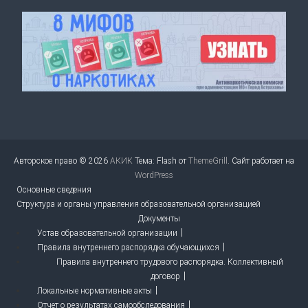
Авторское право © 2026
АКИК
Тема: Flash от
ThemeGrill
. Сайт работает на
WordPress
Основные сведения
Структура и органы управления образовательной организацией
Документы
Устав образовательной организации
Правила внутреннего распорядка обучающихся
Правила внутреннего трудового распорядка. Коллективный
договор
Локальные нормативные акты
Отчет о результатах самообследования