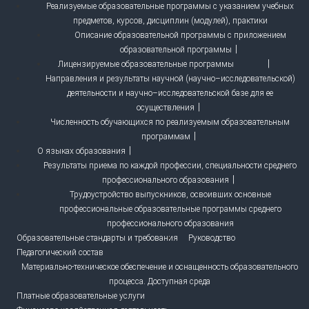
Реализуемые образовательные программы с указанием учебных
предметов, курсов, дисциплин (модулей), практики
Описание образовательной программы с приложением
образовательной программы
Лицензируемые образовательные программы
Направления и результаты научной (научно–исследовательской)
деятельности и научно–исследовательской базе для ее
осуществления
Численность обучающихся по реализуемым образовательным
программам
О языках образования
Результаты приема по каждой профессии, специальности среднего
профессионального образования
Трудоустройство выпускников, освоивших основные
профессиональные образовательные программы среднего
профессионального образования
Образовательные стандарты и требования
Руководство
Педагогический состав
Материально-техническое обеспечение и оснащенность образовательного
процесса. Доступная среда
Платные образовательные услуги