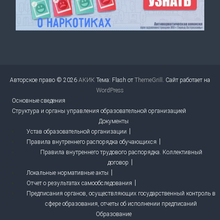
Авторское право © 2026
АКИК
Тема: Flash от
ThemeGrill
. Сайт работает на
WordPress
Основные сведения
Структура и органы управления образовательной организацией
Документы
Устав образовательной организации
Правила внутреннего распорядка обучающихся
Правила внутреннего трудового распорядка. Коллективный
договор
Локальные нормативные акты
Отчет о результатах самообследования
Предписания органов, осуществляющих государственный контроль в
сфере образования, отчеты об исполнении предписаний
Образование