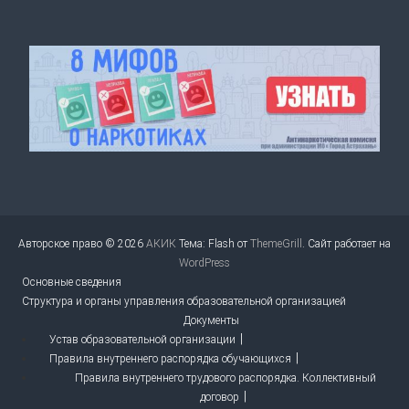
Авторское право © 2026
АКИК
Тема: Flash от
ThemeGrill
. Сайт работает на
WordPress
Основные сведения
Структура и органы управления образовательной организацией
Документы
Устав образовательной организации
Правила внутреннего распорядка обучающихся
Правила внутреннего трудового распорядка. Коллективный
договор