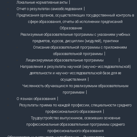
Локальные нормативные акты
Отчет о результатах самообследования
Предписания органов, осуществляющих государственный контроль в
сфере образования, отчеты об исполнении предписаний
Образование
Реализуемые образовательные программы с указанием учебных
предметов, курсов, дисциплин (модулей), практики
Описание образовательной программы с приложением
образовательной программы
Лицензируемые образовательные программы
Направления и результаты научной (научно–исследовательской)
деятельности и научно–исследовательской базе для ее
осуществления
Численность обучающихся по реализуемым образовательным
программам
О языках образования
Результаты приема по каждой профессии, специальности среднего
профессионального образования
Трудоустройство выпускников, освоивших основные
профессиональные образовательные программы среднего
профессионального образования