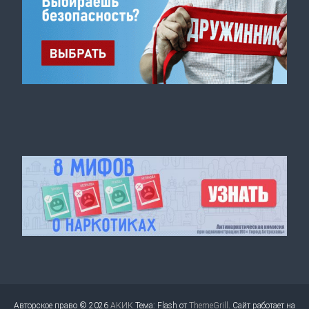
Авторское право © 2026
АКИК
Тема: Flash от
ThemeGrill
. Сайт работает на