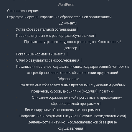
WordPress
Основные сведения
Структура и органы управления образовательной организацией
Документы
Устав образовательной организации
Правила внутреннего распорядка обучающихся
Правила внутреннего трудового распорядка. Коллективный
договор
Локальные нормативные акты
Отчет о результатах самообследования
Предписания органов, осуществляющих государственный контроль в
сфере образования, отчеты об исполнении предписаний
Образование
Реализуемые образовательные программы с указанием учебных
предметов, курсов, дисциплин (модулей), практики
Описание образовательной программы с приложением
образовательной программы
Лицензируемые образовательные программы
Направления и результаты научной (научно–исследовательской)
деятельности и научно–исследовательской базе для ее
осуществления