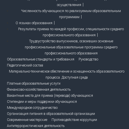
осуществления
Численность обучающихся по реализуемым образовательным
программам
О языках образования
Результаты приема по каждой профессии, специальности среднего
профессионального образования
Трудоустройство выпускников, освоивших основные
профессиональные образовательные программы среднего
профессионального образования
Образовательные стандарты и требования
Руководство
Педагогический состав
Материально-техническое обеспечение и оснащенность образовательного
процесса. Доступная среда
Платные образовательные услуги
Финансово-хозяйственная деятельность
Вакантные места для приема (перевода) обучающихся
Стипендии и меры поддержки обучающихся
Международное сотрудничество
Организация питания в образовательной организации
Современные мастерские
Противодействие коррупции
Антитеррористическая деятельность