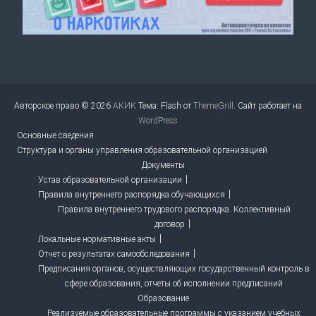
Авторское право © 2026
АКИК
Тема: Flash от
ThemeGrill
. Сайт работает на
WordPress
Основные сведения
Структура и органы управления образовательной организацией
Документы
Устав образовательной организации
Правила внутреннего распорядка обучающихся
Правила внутреннего трудового распорядка. Коллективный
договор
Локальные нормативные акты
Отчет о результатах самообследования
Предписания органов, осуществляющих государственный контроль в
сфере образования, отчеты об исполнении предписаний
Образование
Реализуемые образовательные программы с указанием учебных