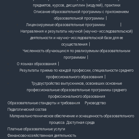
предметов, курсов, дисциплин (модулей), практики
Описание образовательной программы с приложением
образовательной программы
Лицензируемые образовательные программы
Направления и результаты научной (научно–исследовательской)
деятельности и научно–исследовательской базе для ее
осуществления
Численность обучающихся по реализуемым образовательным
программам
О языках образования
Результаты приема по каждой профессии, специальности среднего
профессионального образования
Трудоустройство выпускников, освоивших основные
профессиональные образовательные программы среднего
профессионального образования
Образовательные стандарты и требования
Руководство
Педагогический состав
Материально-техническое обеспечение и оснащенность образовательного
процесса. Доступная среда
Платные образовательные услуги
Финансово-хозяйственная деятельность