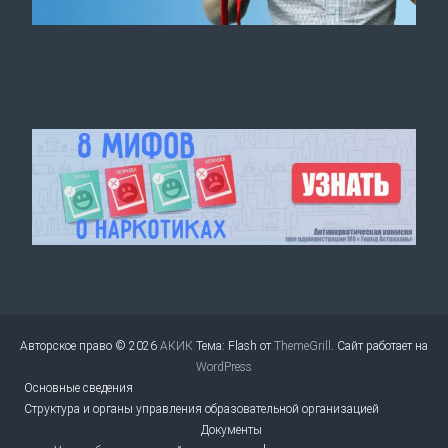
Авторское право © 2026
АКИК
Тема: Flash от
ThemeGrill
. Сайт работает на
WordPress
Основные сведения
Структура и органы управления образовательной организацией
Документы