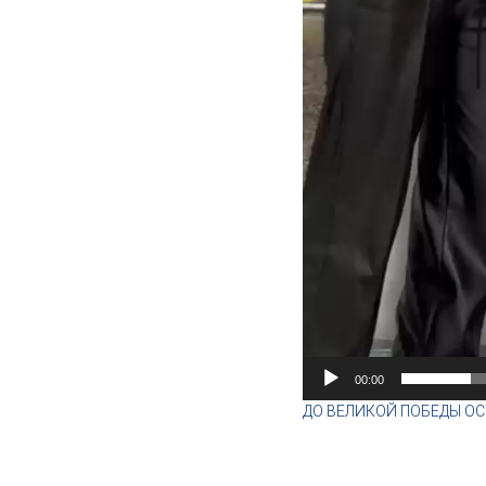
00:00
ДО ВЕЛИКОЙ ПОБЕДЫ ОС