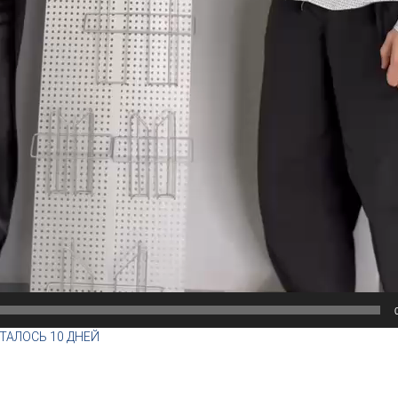
ТАЛОСЬ 10 ДНЕЙ