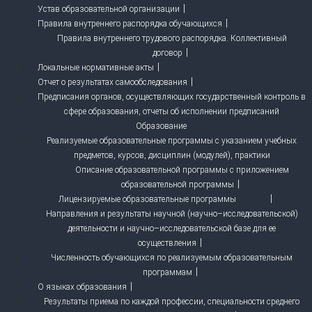
Устав образовательной организации
Правила внутреннего распорядка обучающихся
Правила внутреннего трудового распорядка. Коллективный
договор
Локальные нормативные акты
Отчет о результатах самообследования
Предписания органов, осуществляющих государственный контроль в
сфере образования, отчеты об исполнении предписаний
Образование
Реализуемые образовательные программы с указанием учебных
предметов, курсов, дисциплин (модулей), практики
Описание образовательной программы с приложением
образовательной программы
Лицензируемые образовательные программы
Направления и результаты научной (научно–исследовательской)
деятельности и научно–исследовательской базе для ее
осуществления
Численность обучающихся по реализуемым образовательным
программам
О языках образования
Результаты приема по каждой профессии, специальности среднего