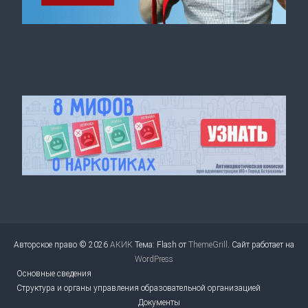
Авторское право © 2026
АКИК
Тема: Flash от
ThemeGrill
. Сайт работает на
WordPress
Основные сведения
Структура и органы управления образовательной организацией
Документы