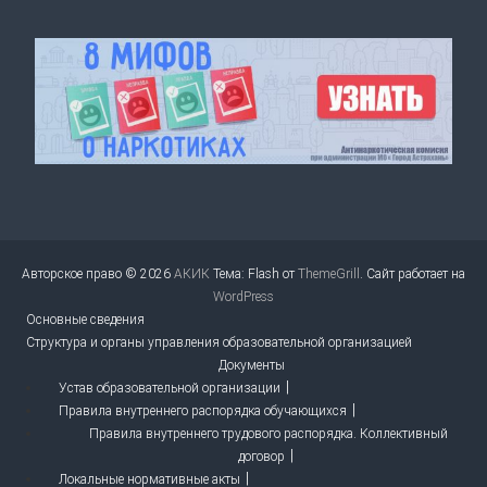
Авторское право © 2026
АКИК
Тема: Flash от
ThemeGrill
. Сайт работает на
WordPress
Основные сведения
Структура и органы управления образовательной организацией
Документы
Устав образовательной организации
Правила внутреннего распорядка обучающихся
Правила внутреннего трудового распорядка. Коллективный
договор
Локальные нормативные акты