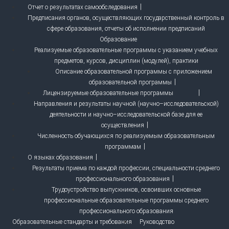
Отчет о результатах самообследования
Предписания органов, осуществляющих государственный контроль в
сфере образования, отчеты об исполнении предписаний
Образование
Реализуемые образовательные программы с указанием учебных
предметов, курсов, дисциплин (модулей), практики
Описание образовательной программы с приложением
образовательной программы
Лицензируемые образовательные программы
Направления и результаты научной (научно–исследовательской)
деятельности и научно–исследовательской базе для ее
осуществления
Численность обучающихся по реализуемым образовательным
программам
О языках образования
Результаты приема по каждой профессии, специальности среднего
профессионального образования
Трудоустройство выпускников, освоивших основные
профессиональные образовательные программы среднего
профессионального образования
Образовательные стандарты и требования
Руководство