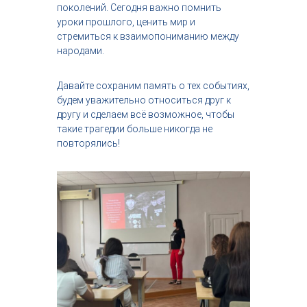
поколений. Сегодня важно помнить
уроки прошлого, ценить мир и
стремиться к взаимопониманию между
народами.
Давайте сохраним память о тех событиях,
будем уважительно относиться друг к
другу и сделаем всё возможное, чтобы
такие трагедии больше никогда не
повторялись!