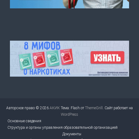
Авторское право © 2026
АКИК
Тема: Flash от
ThemeGrill
. Сайт работает на
WordPress
Основные сведения
Структура и органы управления образовательной организацией
Документы