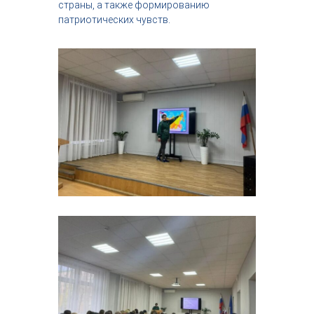
страны, а также формированию
патриотических чувств.