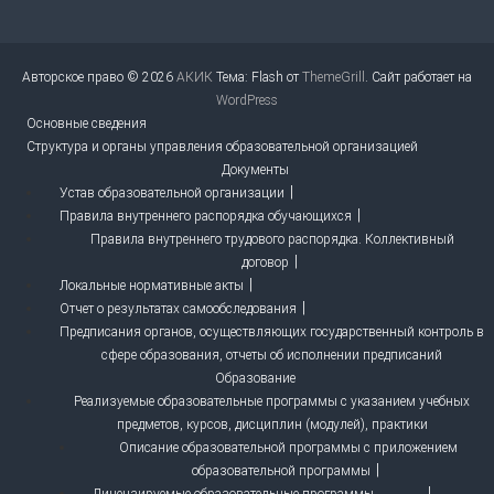
Авторское право © 2026
АКИК
Тема: Flash от
ThemeGrill
. Сайт работает на
WordPress
Основные сведения
Структура и органы управления образовательной организацией
Документы
Устав образовательной организации
Правила внутреннего распорядка обучающихся
Правила внутреннего трудового распорядка. Коллективный
договор
Локальные нормативные акты
Отчет о результатах самообследования
Предписания органов, осуществляющих государственный контроль в
сфере образования, отчеты об исполнении предписаний
Образование
Реализуемые образовательные программы с указанием учебных
предметов, курсов, дисциплин (модулей), практики
Описание образовательной программы с приложением
образовательной программы