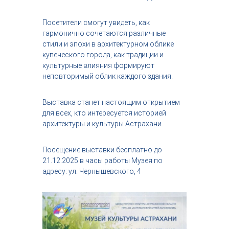
Посетители смогут увидеть, как
гармонично сочетаются различные
стили и эпохи в архитектурном облике
купеческого города, как традиции и
культурные влияния формируют
неповторимый облик каждого здания.
Выставка станет настоящим открытием
для всех, кто интересуется историей
архитектуры и культуры Астрахани.
Посещение выставки бесплатно до
21.12.2025 в часы работы Музея по
адресу: ул. Чернышевского, 4