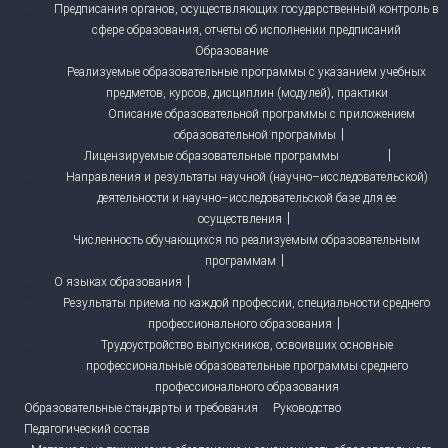
Предписания органов, осуществляющих государственный контроль в
сфере образования, отчеты об исполнении предписаний
Образование
Реализуемые образовательные программы с указанием учебных
предметов, курсов, дисциплин (модулей), практики
Описание образовательной программы с приложением
образовательной программы
Лицензируемые образовательные программы
Направления и результаты научной (научно–исследовательской)
деятельности и научно–исследовательской базе для ее
осуществления
Численность обучающихся по реализуемым образовательным
программам
О языках образования
Результаты приема по каждой профессии, специальности среднего
профессионального образования
Трудоустройство выпускников, освоивших основные
профессиональные образовательные программы среднего
профессионального образования
Образовательные стандарты и требования
Руководство
Педагогический состав