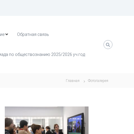
ие
Обратная связь
ада по обществознанию 2025/2026 уч.год
Главная
Фотогалерея