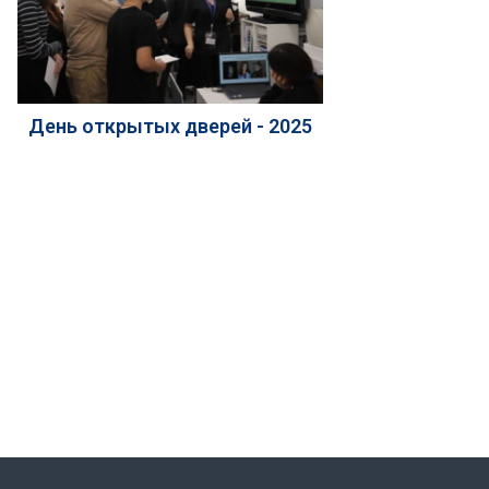
День открытых дверей - 2025