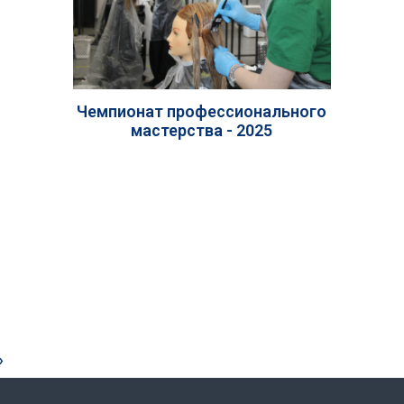
Чемпионат профессионального
мастерства - 2025
»