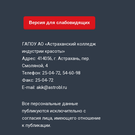
Версия для слабовидящих
ГАПОУ АО «Астраханский колледж
индустрии красоты»
Адрес: 414056, г. Астрахань, пер.
Смоляной, 4
Телефон: 25-04-72, 54-60-98
Факс: 25-04-72
E-mail: akik@astrobl.ru
Все персональные данные
публикуются исключительно с
согласия лица, имеющего отношение
к публикации.