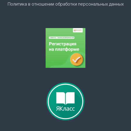
Политика в отношении обработки персональных данных