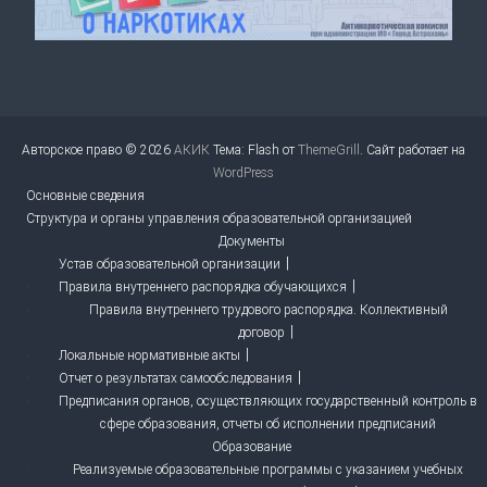
Авторское право © 2026
АКИК
Тема: Flash от
ThemeGrill
. Сайт работает на
WordPress
Основные сведения
Структура и органы управления образовательной организацией
Документы
Устав образовательной организации
Правила внутреннего распорядка обучающихся
Правила внутреннего трудового распорядка. Коллективный
договор
Локальные нормативные акты
Отчет о результатах самообследования
Предписания органов, осуществляющих государственный контроль в
сфере образования, отчеты об исполнении предписаний
Образование
Реализуемые образовательные программы с указанием учебных