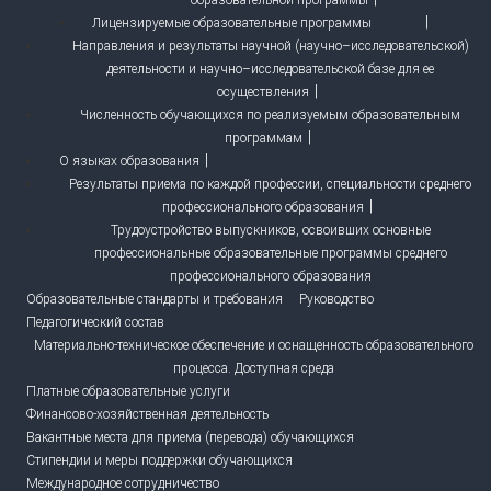
Лицензируемые образовательные программы
Направления и результаты научной (научно–исследовательской)
деятельности и научно–исследовательской базе для ее
осуществления
Численность обучающихся по реализуемым образовательным
программам
О языках образования
Результаты приема по каждой профессии, специальности среднего
профессионального образования
Трудоустройство выпускников, освоивших основные
профессиональные образовательные программы среднего
профессионального образования
Образовательные стандарты и требования
Руководство
Педагогический состав
Материально-техническое обеспечение и оснащенность образовательного
процесса. Доступная среда
Платные образовательные услуги
Финансово-хозяйственная деятельность
Вакантные места для приема (перевода) обучающихся
Стипендии и меры поддержки обучающихся
Международное сотрудничество