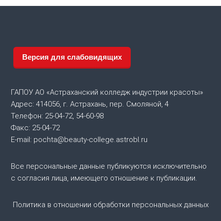
Версия для слабовидящих
ГАПОУ АО «Астраханский колледж индустрии красоты»
Адрес: 414056, г. Астрахань, пер. Смоляной, 4
Телефон: 25-04-72, 54-60-98
Факс: 25-04-72
E-mail: pochta@beauty-college.astrobl.ru
Все персональные данные публикуются исключительно
с согласия лица, имеющего отношение к публикации.
Политика в отношении обработки персональных данных