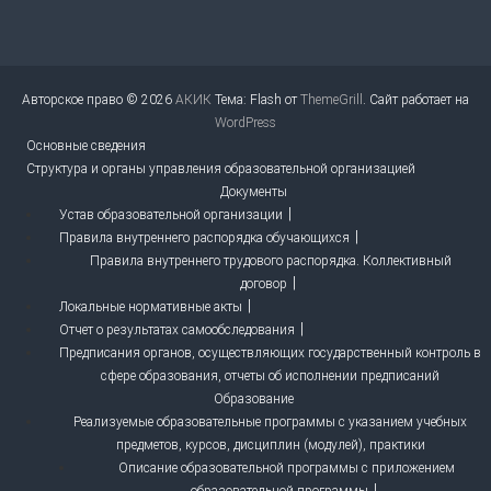
Авторское право © 2026
АКИК
Тема: Flash от
ThemeGrill
. Сайт работает на
WordPress
Основные сведения
Структура и органы управления образовательной организацией
Документы
Устав образовательной организации
Правила внутреннего распорядка обучающихся
Правила внутреннего трудового распорядка. Коллективный
договор
Локальные нормативные акты
Отчет о результатах самообследования
Предписания органов, осуществляющих государственный контроль в
сфере образования, отчеты об исполнении предписаний
Образование
Реализуемые образовательные программы с указанием учебных
предметов, курсов, дисциплин (модулей), практики
Описание образовательной программы с приложением
образовательной программы