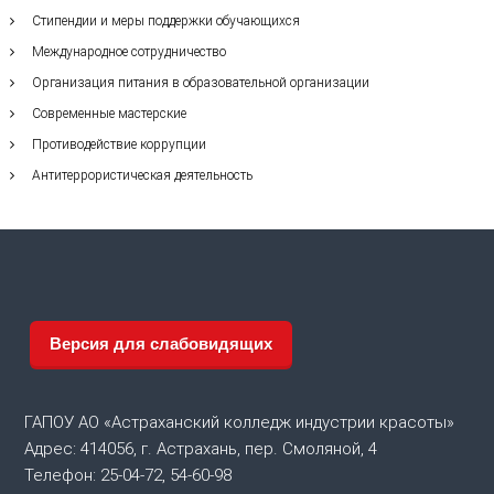
Стипендии и меры поддержки обучающихся
Международное сотрудничество
Организация питания в образовательной организации
Современные мастерские
Противодействие коррупции
Антитеррористическая деятельность
Версия для слабовидящих
ГАПОУ АО «Астраханский колледж индустрии красоты»
Адрес: 414056, г. Астрахань, пер. Смоляной, 4
Телефон: 25-04-72, 54-60-98