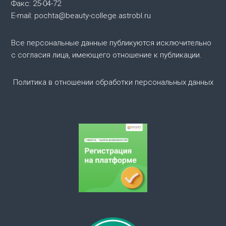
Факс: 25-04-72
E-mail: pochta@beauty-college.astrobl.ru
Все персональные данные публикуются исключительно
с согласия лица, имеющего отношение к публикации.
Политика в отношении обработки персональных данных