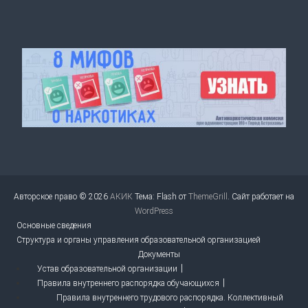
Авторское право © 2026
АКИК
Тема: Flash от
ThemeGrill
. Сайт работает на
WordPress
Основные сведения
Структура и органы управления образовательной организацией
Документы
Устав образовательной организации
Правила внутреннего распорядка обучающихся
Правила внутреннего трудового распорядка. Коллективный