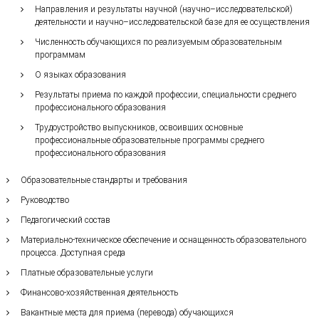
Направления и результаты научной (научно–исследовательской)
деятельности и научно–исследовательской базе для ее осуществления
Численность обучающихся по реализуемым образовательным
программам
О языках образования
Результаты приема по каждой профессии, специальности среднего
профессионального образования
Трудоустройство выпускников, освоивших основные
профессиональные образовательные программы среднего
профессионального образования
Образовательные стандарты и требования
Руководство
Педагогический состав
Материально-техническое обеспечение и оснащенность образовательного
процесса. Доступная среда
Платные образовательные услуги
Финансово-хозяйственная деятельность
Вакантные места для приема (перевода) обучающихся