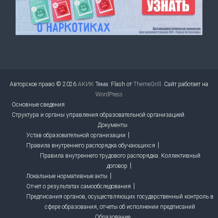
Авторское право © 2026
АКИК
Тема: Flash от
ThemeGrill
. Сайт работает на
WordPress
Основные сведения
Структура и органы управления образовательной организацией
Документы
Устав образовательной организации
Правила внутреннего распорядка обучающихся
Правила внутреннего трудового распорядка. Коллективный
договор
Локальные нормативные акты
Отчет о результатах самообследования
Предписания органов, осуществляющих государственный контроль в
сфере образования, отчеты об исполнении предписаний
Образование