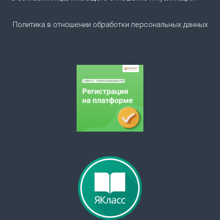
Политика в отношении обработки персональных данных