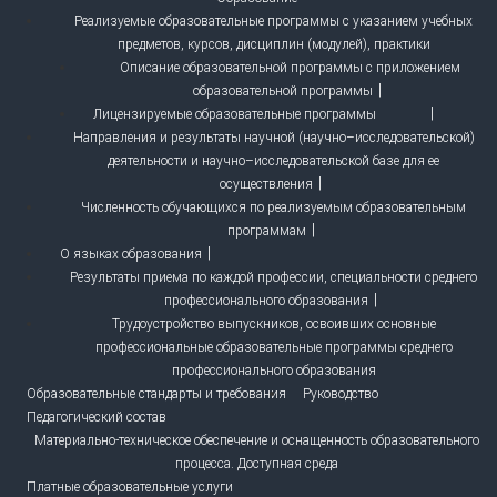
Реализуемые образовательные программы с указанием учебных
предметов, курсов, дисциплин (модулей), практики
Описание образовательной программы с приложением
образовательной программы
Лицензируемые образовательные программы
Направления и результаты научной (научно–исследовательской)
деятельности и научно–исследовательской базе для ее
осуществления
Численность обучающихся по реализуемым образовательным
программам
О языках образования
Результаты приема по каждой профессии, специальности среднего
профессионального образования
Трудоустройство выпускников, освоивших основные
профессиональные образовательные программы среднего
профессионального образования
Образовательные стандарты и требования
Руководство
Педагогический состав
Материально-техническое обеспечение и оснащенность образовательного
процесса. Доступная среда
Платные образовательные услуги