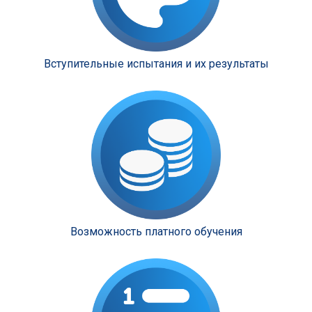
Вступительные испытания и их результаты
Возможность платного обучения