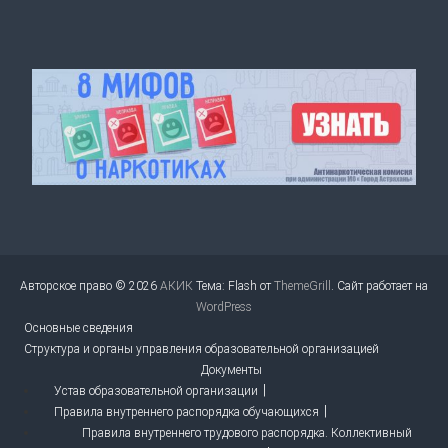
Авторское право © 2026
АКИК
Тема: Flash от
ThemeGrill
. Сайт работает на
WordPress
Основные сведения
Структура и органы управления образовательной организацией
Документы
Устав образовательной организации
Правила внутреннего распорядка обучающихся
Правила внутреннего трудового распорядка. Коллективный