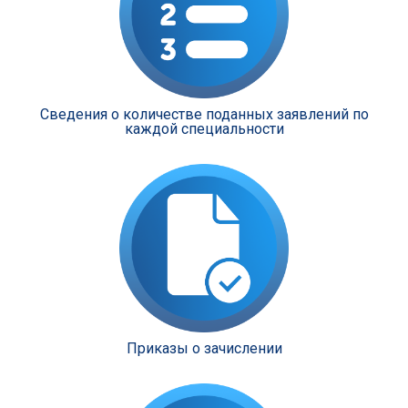
Сведения о количестве поданных заявлений по
каждой специальности
Приказы о зачислении