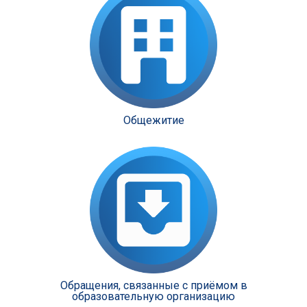
Общежитие
Обращения, связанные с приёмом в
образовательную организацию