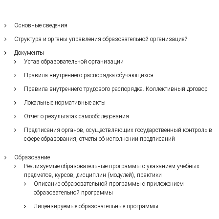
Основные сведения
Структура и органы управления образовательной организацией
Документы
Устав образовательной организации
Правила внутреннего распорядка обучающихся
Правила внутреннего трудового распорядка. Коллективный договор
Локальные нормативные акты
Отчет о результатах самообследования
Предписания органов, осуществляющих государственный контроль в
сфере образования, отчеты об исполнении предписаний
Образование
Реализуемые образовательные программы с указанием учебных
предметов, курсов, дисциплин (модулей), практики
Описание образовательной программы с приложением
образовательной программы
Лицензируемые образовательные программы