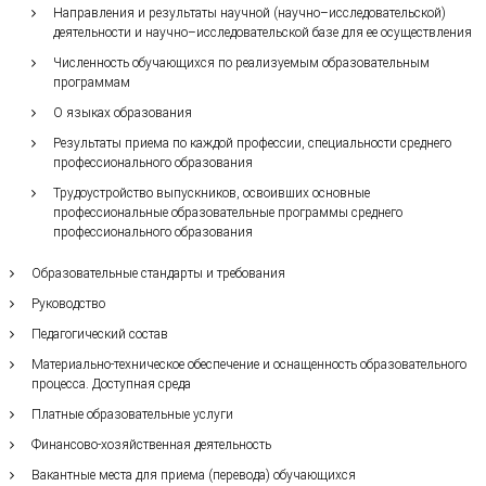
Направления и результаты научной (научно–исследовательской)
деятельности и научно–исследовательской базе для ее осуществления
Численность обучающихся по реализуемым образовательным
программам
О языках образования
Результаты приема по каждой профессии, специальности среднего
профессионального образования
Трудоустройство выпускников, освоивших основные
профессиональные образовательные программы среднего
профессионального образования
Образовательные стандарты и требования
Руководство
Педагогический состав
Материально-техническое обеспечение и оснащенность образовательного
процесса. Доступная среда
Платные образовательные услуги
Финансово-хозяйственная деятельность
Вакантные места для приема (перевода) обучающихся