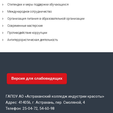
Стипендии и меры поддержки обучающихся
Международное сотрудничество
Организация питания в образовательной организации
Современные мастерские
Противодействие коррупции
Антитеррористическая деятельность
Версия для слабовидящих
ГАПОУ АО «Астраханский колледж индустрии красоты»
Адрес: 414056, г. Астрахань, пер. Смоляной, 4
Телефон: 25-04-72, 54-60-98