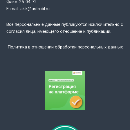
Факс: 25-04-72
E-mail: akik@astrobl.ru
Все персональные данные публикуются исключительно с
согласия лица, имеющего отношение к публикации.
Политика в отношении обработки персональных данных