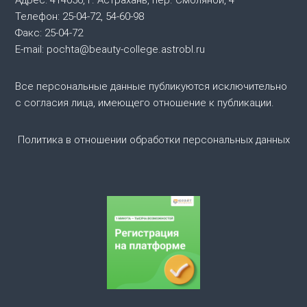
Адрес: 414056, г. Астрахань, пер. Смоляной, 4
Телефон: 25-04-72, 54-60-98
Факс: 25-04-72
E-mail: pochta@beauty-college.astrobl.ru
Все персональные данные публикуются исключительно
с согласия лица, имеющего отношение к публикации.
Политика в отношении обработки персональных данных