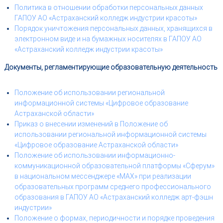
Политика в отношении обработки персональных данных
ГАПОУ АО «Астраханский колледж индустрии красоты»
Порядок уничтожения персональных данных, хранящихся в
электронном виде и на бумажных носителях в ГАПОУ АО
«Астраханский колледж индустрии красоты»
Документы, регламентирующие образовательную деятельность
Положение об использовании региональной
информационной системы «Цифровое образование
Астраханской области»
Приказ о внесении изменений в Положение об
использовании региональной информационной системы
«Цифровое образование Астраханской области»
Положение об использовании информационно-
коммуникационной образовательной платформы «Сферум»
в национальном мессенджере «МАХ» при реализации
образовательных программ среднего профессионального
образования в ГАПОУ АО «Астраханский колледж арт-фэшн
индустрии»
Положение о формах, периодичности и порядке проведения