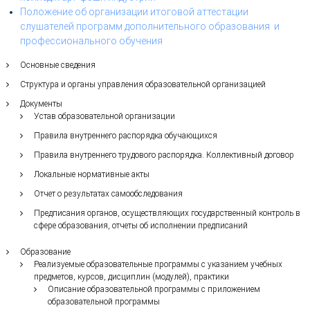
Положение об организации итоговой аттестации
слушателей программ дополнительного образования и
профессионального обучения
Основные сведения
Структура и органы управления образовательной организацией
Документы
Устав образовательной организации
Правила внутреннего распорядка обучающихся
Правила внутреннего трудового распорядка. Коллективный договор
Локальные нормативные акты
Отчет о результатах самообследования
Предписания органов, осуществляющих государственный контроль в
сфере образования, отчеты об исполнении предписаний
Образование
Реализуемые образовательные программы с указанием учебных
предметов, курсов, дисциплин (модулей), практики
Описание образовательной программы с приложением
образовательной программы