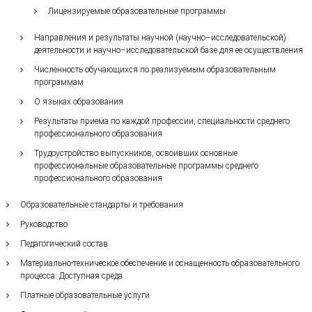
Лицензируемые образовательные программы
Направления и результаты научной (научно–исследовательской)
деятельности и научно–исследовательской базе для ее осуществления
Численность обучающихся по реализуемым образовательным
программам
О языках образования
Результаты приема по каждой профессии, специальности среднего
профессионального образования
Трудоустройство выпускников, освоивших основные
профессиональные образовательные программы среднего
профессионального образования
Образовательные стандарты и требования
Руководство
Педагогический состав
Материально-техническое обеспечение и оснащенность образовательного
процесса. Доступная среда
Платные образовательные услуги