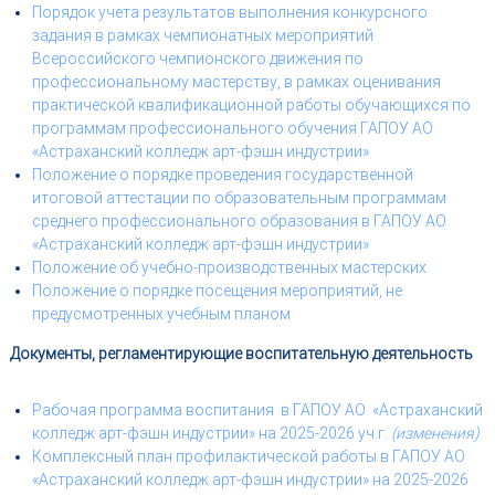
Порядок учета результатов выполнения конкурсного
задания в рамках чемпионатных мероприятий
Всероссийского чемпионского движения по
профессиональному мастерству, в рамках оценивания
практической квалификационной работы обучающихся по
программам профессионального обучения ГАПОУ АО
«Астраханский колледж арт-фэшн индустрии»
Положение о порядке проведения государственной
итоговой аттестации по образовательным программам
среднего профессионального образования в ГАПОУ АО
«Астраханский колледж арт-фэшн индустрии»
Положение об учебно-производственных мастерских
Положение о порядке посещения мероприятий, не
предусмотренных учебным планом
Документы, регламентирующие воспитательную деятельность
Рабочая программа воспитания в ГАПОУ АО «Астраханский
колледж арт-фэшн индустрии» на 2025-2026 уч.г.
(изменения)
Комплексный план профилактической работы в ГАПОУ АО
«Астраханский колледж арт-фэшн индустрии» на 2025-2026