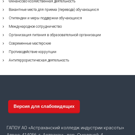
Финансово-хозяйственная деятельность
Вакантные места для приема (перевода) обучающихся
Стипендии и меры поддержки обучающихся
Международное сотрудничество
Организация питания в образовательной организации
Современные мастерские
Противодействие коррупции
Антитеррористическая деятельность
Версия для слабовидящих
ГАПОУ АО «Астраханский колледж индустрии красоты»