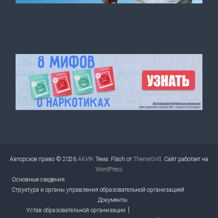
Авторское право © 2026
АКИК
Тема: Flash от
ThemeGrill
. Сайт работает на
WordPress
Основные сведения
Структура и органы управления образовательной организацией
Документы
Устав образовательной организации