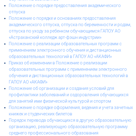
Положение о порядке предоставления академического
отпуска
Положение о порядке и основаниях предоставления
академического отпуска, отпуска по беременности и родам,
отпуска по уходу за ребенком обучающимся ГАПОУ АО
«Астраханский колледж арт-фэшн индустрии»
Положение о реализации образовательных программ с
применением электронного обучения и дистанционных
образовательных технологий в ГАПОУ АО «АКАФИ»
Приказ об изменении в Положение о реализации
образовательных программ с применением электронного
обучения и дистанционных образовательных технологий в
ГАПОУ АО «АКАФИ»
Положение об организации и создания условий для
профилактики заболеваний и оздоровления обучающихся
для занятий ими физической культурой и спортом
Положение о порядке оформления, ведения и учета зачетных
книжек и студенческих билетов
Порядок перевода обучающихся в другую образовательную
организацию, реализующую образовательную программу
среднего профессионального образования