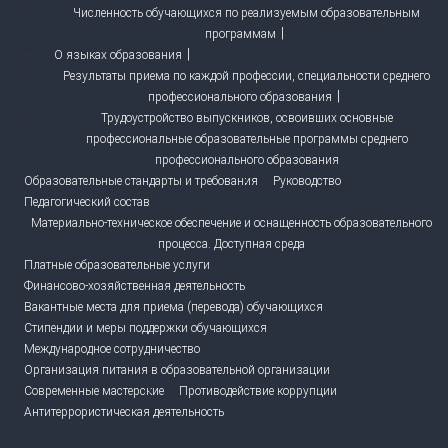
Численность обучающихся по реализуемым образовательным
программам
О языках образования
Результаты приема по каждой профессии, специальности среднего
профессионального образования
Трудоустройство выпускников, освоивших основные
профессиональные образовательные программы среднего
профессионального образования
Образовательные стандарты и требования
Руководство
Педагогический состав
Материально-техническое обеспечение и оснащенность образовательного
процесса. Доступная среда
Платные образовательные услуги
Финансово-хозяйственная деятельность
Вакантные места для приема (перевода) обучающихся
Стипендии и меры поддержки обучающихся
Международное сотрудничество
Организация питания в образовательной организации
Современные мастерские
Противодействие коррупции
Антитеррористическая деятельность