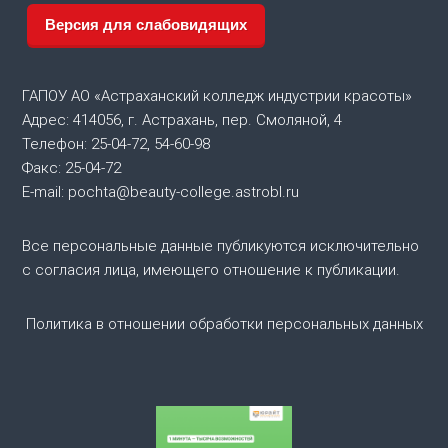
Версия для слабовидящих
ГАПОУ АО «Астраханский колледж индустрии красоты»
Адрес: 414056, г. Астрахань, пер. Смоляной, 4
Телефон: 25-04-72, 54-60-98
Факс: 25-04-72
E-mail: pochta@beauty-college.astrobl.ru
Все персональные данные публикуются исключительно
с согласия лица, имеющего отношение к публикации.
Политика в отношении обработки персональных данных