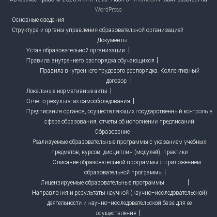
WordPress
Основные сведения
Структура и органы управления образовательной организацией
Документы
Устав образовательной организации
Правила внутреннего распорядка обучающихся
Правила внутреннего трудового распорядка. Коллективный
договор
Локальные нормативные акты
Отчет о результатах самообследования
Предписания органов, осуществляющих государственный контроль в
сфере образования, отчеты об исполнении предписаний
Образование
Реализуемые образовательные программы с указанием учебных
предметов, курсов, дисциплин (модулей), практики
Описание образовательной программы с приложением
образовательной программы
Лицензируемые образовательные программы
Направления и результаты научной (научно–исследовательской)
деятельности и научно–исследовательской базе для ее
осуществления