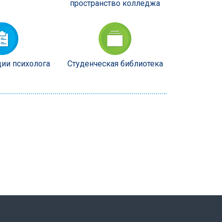
пространство колледжа
ии психолога
Студенческая библиотека