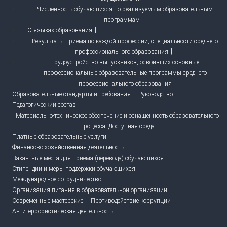
Численность обучающихся по реализуемым образовательным
программам
О языках образования
Результаты приема по каждой профессии, специальности среднего
профессионального образования
Трудоустройство выпускников, освоивших основные
профессиональные образовательные программы среднего
профессионального образования
Образовательные стандарты и требования
Руководство
Педагогический состав
Материально-техническое обеспечение и оснащенность образовательного
процесса. Доступная среда
Платные образовательные услуги
Финансово-хозяйственная деятельность
Вакантные места для приема (перевода) обучающихся
Стипендии и меры поддержки обучающихся
Международное сотрудничество
Организация питания в образовательной организации
Современные мастерские
Противодействие коррупции
Антитеррористическая деятельность