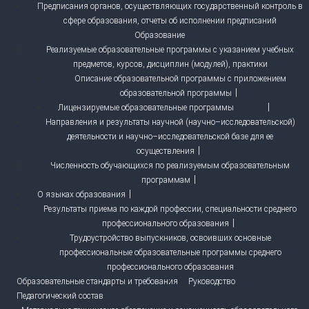
Предписания органов, осуществляющих государственный контроль в
сфере образования, отчеты об исполнении предписаний
Образование
Реализуемые образовательные программы с указанием учебных
предметов, курсов, дисциплин (модулей), практики
Описание образовательной программы с приложением
образовательной программы
Лицензируемые образовательные программы
Направления и результаты научной (научно–исследовательской)
деятельности и научно–исследовательской базе для ее
осуществления
Численность обучающихся по реализуемым образовательным
программам
О языках образования
Результаты приема по каждой профессии, специальности среднего
профессионального образования
Трудоустройство выпускников, освоивших основные
профессиональные образовательные программы среднего
профессионального образования
Образовательные стандарты и требования
Руководство
Педагогический состав