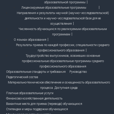
образовательной программы
Лицензируемые образовательные программы
Направления и результаты научной (научно–исследовательской)
деятельности и научно–исследовательской базе для ее
осуществления
Численность обучающихся по реализуемым образовательным
программам
О языках образования
Результаты приема по каждой профессии, специальности среднего
профессионального образования
Трудоустройство выпускников, освоивших основные
профессиональные образовательные программы среднего
профессионального образования
Образовательные стандарты и требования
Руководство
Педагогический состав
Материально-техническое обеспечение и оснащенность образовательного
процесса. Доступная среда
Платные образовательные услуги
Финансово-хозяйственная деятельность
Вакантные места для приема (перевода) обучающихся
Стипендии и меры поддержки обучающихся