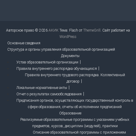
Авторское право © 2026
АКИК
Тема: Flash от
ThemeGrill
. Сайт работает на
WordPress
Основные сведения
Структура и органы управления образовательной организацией
Документы
Устав образовательной организации
Правила внутреннего распорядка обучающихся
Правила внутреннего трудового распорядка. Коллективный
договор
Локальные нормативные акты
Отчет о результатах самообследования
Предписания органов, осуществляющих государственный контроль в
сфере образования, отчеты об исполнении предписаний
Образование
Реализуемые образовательные программы с указанием учебных
предметов, курсов, дисциплин (модулей), практики
Описание образовательной программы с приложением