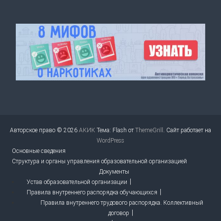
Авторское право © 2026
АКИК
Тема: Flash от
ThemeGrill
. Сайт работает на
WordPress
Основные сведения
Структура и органы управления образовательной организацией
Документы
Устав образовательной организации
Правила внутреннего распорядка обучающихся
Правила внутреннего трудового распорядка. Коллективный
договор