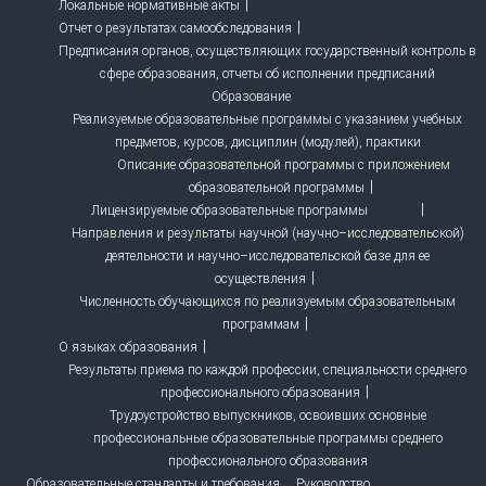
Локальные нормативные акты
Отчет о результатах самообследования
Предписания органов, осуществляющих государственный контроль в
сфере образования, отчеты об исполнении предписаний
Образование
Реализуемые образовательные программы с указанием учебных
предметов, курсов, дисциплин (модулей), практики
Описание образовательной программы с приложением
образовательной программы
Лицензируемые образовательные программы
Направления и результаты научной (научно–исследовательской)
деятельности и научно–исследовательской базе для ее
осуществления
Численность обучающихся по реализуемым образовательным
программам
О языках образования
Результаты приема по каждой профессии, специальности среднего
профессионального образования
Трудоустройство выпускников, освоивших основные
профессиональные образовательные программы среднего
профессионального образования
Образовательные стандарты и требования
Руководство