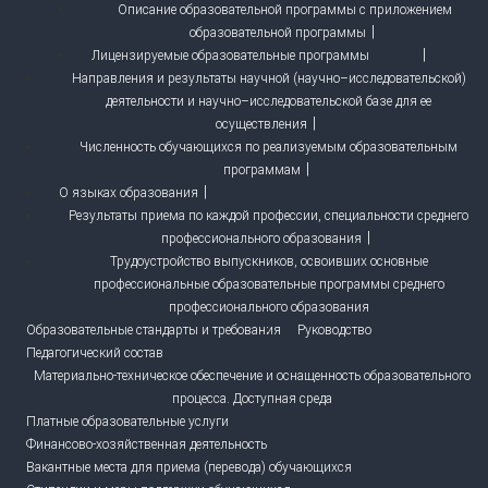
Описание образовательной программы с приложением
образовательной программы
Лицензируемые образовательные программы
Направления и результаты научной (научно–исследовательской)
деятельности и научно–исследовательской базе для ее
осуществления
Численность обучающихся по реализуемым образовательным
программам
О языках образования
Результаты приема по каждой профессии, специальности среднего
профессионального образования
Трудоустройство выпускников, освоивших основные
профессиональные образовательные программы среднего
профессионального образования
Образовательные стандарты и требования
Руководство
Педагогический состав
Материально-техническое обеспечение и оснащенность образовательного
процесса. Доступная среда
Платные образовательные услуги
Финансово-хозяйственная деятельность
Вакантные места для приема (перевода) обучающихся