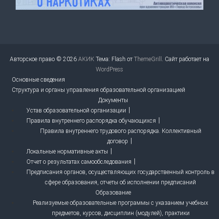
Авторское право © 2026
АКИК
Тема: Flash от
ThemeGrill
. Сайт работает на
WordPress
Основные сведения
Структура и органы управления образовательной организацией
Документы
Устав образовательной организации
Правила внутреннего распорядка обучающихся
Правила внутреннего трудового распорядка. Коллективный
договор
Локальные нормативные акты
Отчет о результатах самообследования
Предписания органов, осуществляющих государственный контроль в
сфере образования, отчеты об исполнении предписаний
Образование
Реализуемые образовательные программы с указанием учебных
предметов, курсов, дисциплин (модулей), практики