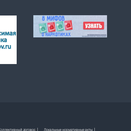
 Коллективный договор
Локальные нормативные акты