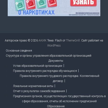
Авторское право © 2026
АКИК
Тема: Flash от
ThemeGrill
. Сайт работает на
WordPress
Основные сведения
Структура и органы управления образовательной организацией
Документы
Устав образовательной организации
Правила внутреннего распорядка обучающихся
Правила внутреннего трудового распорядка. Коллективный
договор
Локальные нормативные акты
Отчет о результатах самообследования
Предписания органов, осуществляющих государственный контроль в
сфере образования, отчеты об исполнении предписаний
Образование