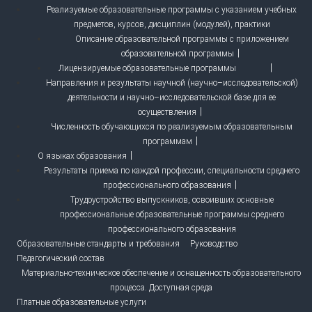
Реализуемые образовательные программы с указанием учебных
предметов, курсов, дисциплин (модулей), практики
Описание образовательной программы с приложением
образовательной программы
Лицензируемые образовательные программы
Направления и результаты научной (научно–исследовательской)
деятельности и научно–исследовательской базе для ее
осуществления
Численность обучающихся по реализуемым образовательным
программам
О языках образования
Результаты приема по каждой профессии, специальности среднего
профессионального образования
Трудоустройство выпускников, освоивших основные
профессиональные образовательные программы среднего
профессионального образования
Образовательные стандарты и требования
Руководство
Педагогический состав
Материально-техническое обеспечение и оснащенность образовательного
процесса. Доступная среда
Платные образовательные услуги