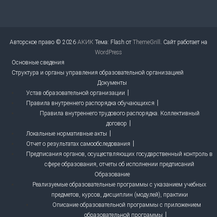
Авторское право © 2026
АКИК
Тема: Flash от
ThemeGrill
. Сайт работает на
WordPress
Основные сведения
Структура и органы управления образовательной организацией
Документы
Устав образовательной организации
Правила внутреннего распорядка обучающихся
Правила внутреннего трудового распорядка. Коллективный
договор
Локальные нормативные акты
Отчет о результатах самообследования
Предписания органов, осуществляющих государственный контроль в
сфере образования, отчеты об исполнении предписаний
Образование
Реализуемые образовательные программы с указанием учебных
предметов, курсов, дисциплин (модулей), практики
Описание образовательной программы с приложением
образовательной программы