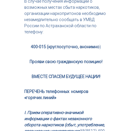
В случае получения информации о
возможных местах сбыта наркотиков,
организации наркопритонов необходимо
незамедлительно сообщать в УМВД
России по Астраханской области по
телефону:
400-015 (круглосуточно, анонимно
)
Прояви свою гражданскую позицию!
ВМЕСТЕ СПАСЕМ БУДУЩЕЕ НАЦИИ!
ПЕРЕЧЕНЬ
телефонных номеров
«горячих линий»
I. Прием оперативно-значимой
информации о фактах незаконного
оборота
наркотиков (сбыт, употребление,