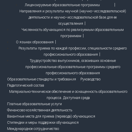
Лицензируемые образовательные программы
Направления и результаты научной (научно–исследовательской)
деятельности и научно–исследовательской базе для ее
осуществления
Численность обучающихся по реализуемым образовательным
программам
О языках образования
Результаты приема по каждой профессии, специальности среднего
профессионального образования
Трудоустройство выпускников, освоивших основные
профессиональные образовательные программы среднего
профессионального образования
Образовательные стандарты и требования
Руководство
Педагогический состав
Материально-техническое обеспечение и оснащенность образовательного
процесса. Доступная среда
Платные образовательные услуги
Финансово-хозяйственная деятельность
Вакантные места для приема (перевода) обучающихся
Стипендии и меры поддержки обучающихся
Международное сотрудничество