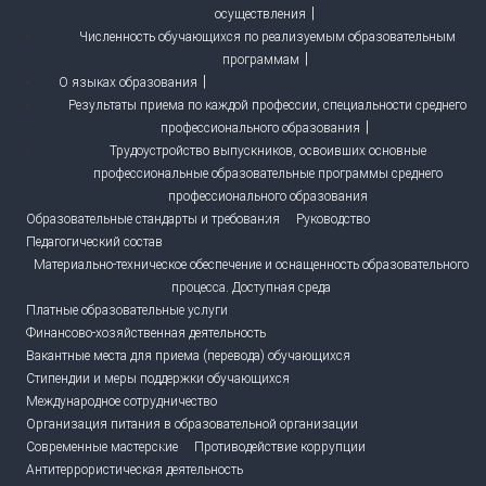
осуществления
Численность обучающихся по реализуемым образовательным
программам
О языках образования
Результаты приема по каждой профессии, специальности среднего
профессионального образования
Трудоустройство выпускников, освоивших основные
профессиональные образовательные программы среднего
профессионального образования
Образовательные стандарты и требования
Руководство
Педагогический состав
Материально-техническое обеспечение и оснащенность образовательного
процесса. Доступная среда
Платные образовательные услуги
Финансово-хозяйственная деятельность
Вакантные места для приема (перевода) обучающихся
Стипендии и меры поддержки обучающихся
Международное сотрудничество
Организация питания в образовательной организации
Современные мастерские
Противодействие коррупции
Антитеррористическая деятельность