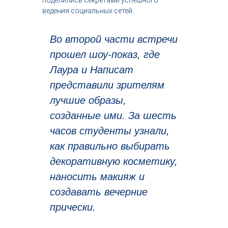
поделились секретами успешного
ведения социальных сетей.
Во второй части встречи
прошел шоу-показ, где
Лаура и Написат
представили зрителям
лучшие образы,
созданные ими. За шесть
часов студенты узнали,
как правильно выбирать
декоративную косметику,
наносить макияж и
создавать вечерние
прически.