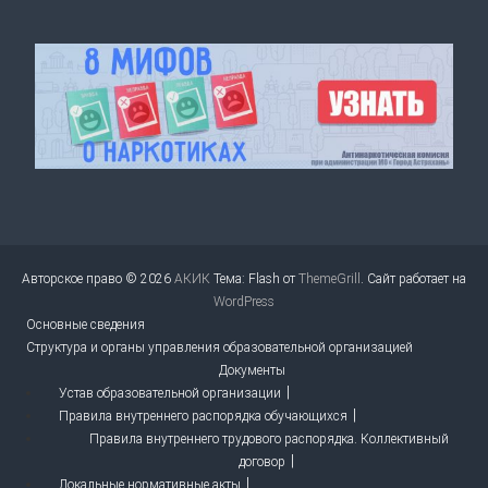
Авторское право © 2026
АКИК
Тема: Flash от
ThemeGrill
. Сайт работает на
WordPress
Основные сведения
Структура и органы управления образовательной организацией
Документы
Устав образовательной организации
Правила внутреннего распорядка обучающихся
Правила внутреннего трудового распорядка. Коллективный
договор
Локальные нормативные акты