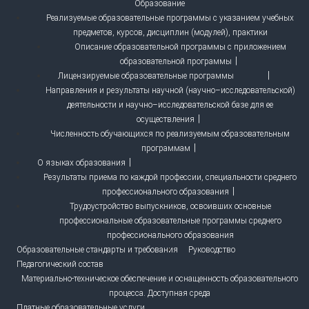
Образование
Реализуемые образовательные программы с указанием учебных
предметов, курсов, дисциплин (модулей), практики
Описание образовательной программы с приложением
образовательной программы
Лицензируемые образовательные программы
Направления и результаты научной (научно–исследовательской)
деятельности и научно–исследовательской базе для ее
осуществления
Численность обучающихся по реализуемым образовательным
программам
О языках образования
Результаты приема по каждой профессии, специальности среднего
профессионального образования
Трудоустройство выпускников, освоивших основные
профессиональные образовательные программы среднего
профессионального образования
Образовательные стандарты и требования
Руководство
Педагогический состав
Материально-техническое обеспечение и оснащенность образовательного
процесса. Доступная среда
Платные образовательные услуги