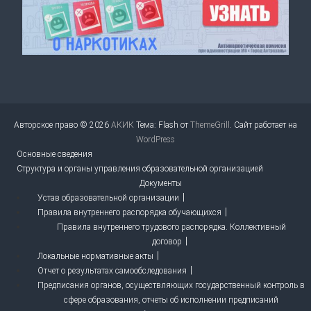
Авторское право © 2026
АКИК
Тема: Flash от
ThemeGrill
. Сайт работает на
WordPress
Основные сведения
Структура и органы управления образовательной организацией
Документы
Устав образовательной организации
Правила внутреннего распорядка обучающихся
Правила внутреннего трудового распорядка. Коллективный
договор
Локальные нормативные акты
Отчет о результатах самообследования
Предписания органов, осуществляющих государственный контроль в
сфере образования, отчеты об исполнении предписаний