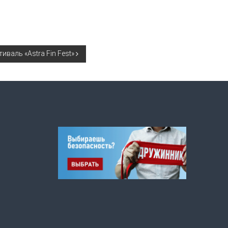
валь «Astra Fin Fest»