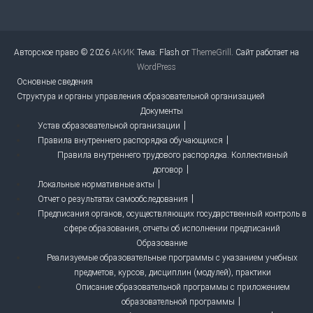
Авторское право © 2026
АКИК
Тема: Flash от
ThemeGrill
. Сайт работает на
WordPress
Основные сведения
Структура и органы управления образовательной организацией
Документы
Устав образовательной организации
Правила внутреннего распорядка обучающихся
Правила внутреннего трудового распорядка. Коллективный
договор
Локальные нормативные акты
Отчет о результатах самообследования
Предписания органов, осуществляющих государственный контроль в
сфере образования, отчеты об исполнении предписаний
Образование
Реализуемые образовательные программы с указанием учебных
предметов, курсов, дисциплин (модулей), практики
Описание образовательной программы с приложением
образовательной программы