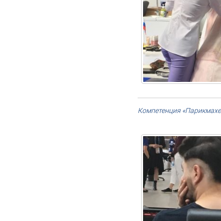
Компетенция «Парикмахе