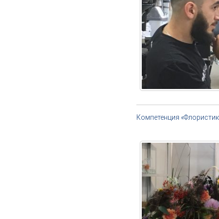
Компетенция «Флористик