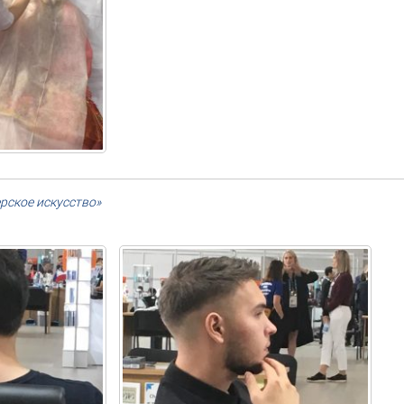
рское искусство»